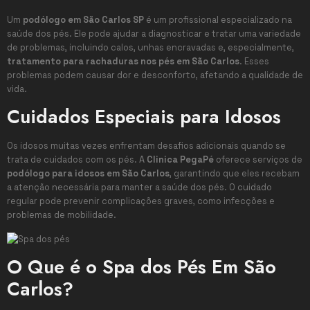
Um
podólogo em São Carlos SP
é um profissional especializado na
saúde dos pés. Ele pode ajudar a diagnosticar e tratar uma variedade
de problemas, incluindo calos, unhas encravadas e, especialmente,
tratamento para rachaduras nos pés em São Carlos
. Esses
problemas podem causar dor e desconforto, afetando a qualidade de
vida.
Cuidados Especiais para Idosos
Os idosos muitas vezes enfrentam desafios adicionais quando se
trata de cuidados com os pés. A
Clinica PegaPé
oferece serviços de
podólogo para idosos em São Carlos
, garantindo que eles recebam
a atenção necessária para manter a saúde dos pés. O cuidado
regular pode prevenir complicações graves, como infecções e
problemas de mobilidade.
O Que é o Spa dos Pés Em São
Carlos?