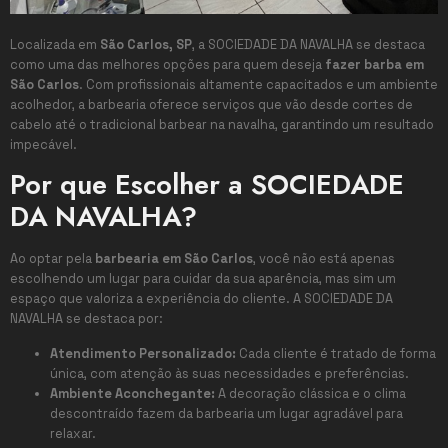
Localizada em
São Carlos, SP
, a SOCIEDADE DA NAVALHA se destaca
como uma das melhores opções para quem deseja
fazer barba em
São Carlos
. Com profissionais altamente capacitados e um ambiente
acolhedor, a barbearia oferece serviços que vão desde cortes de
cabelo até o tradicional barbear na navalha, garantindo um resultado
impecável.
Por que Escolher a SOCIEDADE
DA NAVALHA?
Ao optar pela
barbearia em São Carlos
, você não está apenas
escolhendo um lugar para cuidar da sua aparência, mas sim um
espaço que valoriza a experiência do cliente. A SOCIEDADE DA
NAVALHA se destaca por:
Atendimento Personalizado:
Cada cliente é tratado de forma
única, com atenção às suas necessidades e preferências.
Ambiente Aconchegante:
A decoração clássica e o clima
descontraído fazem da barbearia um lugar agradável para
relaxar.