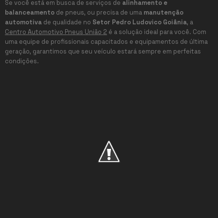
Se você está em busca de serviços de
alinhamento e
balanceamento
de pneus, ou precisa de uma
manutenção
automotiva
de qualidade no
Setor Pedro Ludovico Goiânia
, a
Centro Automotivo Pneus União 2
é a solução ideal para você. Com
uma equipe de profissionais capacitados e equipamentos de última
geração, garantimos que seu veículo estará sempre em perfeitas
condições.