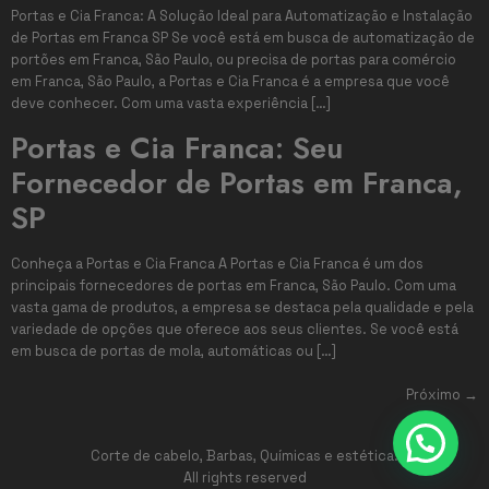
Portas e Cia Franca: A Solução Ideal para Automatização e Instalação
de Portas em Franca SP Se você está em busca de automatização de
portões em Franca, São Paulo, ou precisa de portas para comércio
em Franca, São Paulo, a Portas e Cia Franca é a empresa que você
deve conhecer. Com uma vasta experiência […]
Portas e Cia Franca: Seu
Fornecedor de Portas em Franca,
SP
Conheça a Portas e Cia Franca A Portas e Cia Franca é um dos
principais fornecedores de portas em Franca, São Paulo. Com uma
vasta gama de produtos, a empresa se destaca pela qualidade e pela
variedade de opções que oferece aos seus clientes. Se você está
em busca de portas de mola, automáticas ou […]
Próximo
→
Corte de cabelo, Barbas, Químicas e estética.
All rights reserved