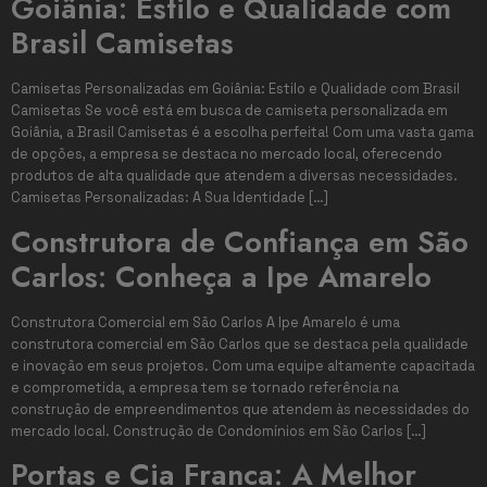
Goiânia: Estilo e Qualidade com
Brasil Camisetas
Camisetas Personalizadas em Goiânia: Estilo e Qualidade com Brasil
Camisetas Se você está em busca de camiseta personalizada em
Goiânia, a Brasil Camisetas é a escolha perfeita! Com uma vasta gama
de opções, a empresa se destaca no mercado local, oferecendo
produtos de alta qualidade que atendem a diversas necessidades.
Camisetas Personalizadas: A Sua Identidade […]
Construtora de Confiança em São
Carlos: Conheça a Ipe Amarelo
Construtora Comercial em São Carlos A Ipe Amarelo é uma
construtora comercial em São Carlos que se destaca pela qualidade
e inovação em seus projetos. Com uma equipe altamente capacitada
e comprometida, a empresa tem se tornado referência na
construção de empreendimentos que atendem às necessidades do
mercado local. Construção de Condomínios em São Carlos […]
Portas e Cia Franca: A Melhor