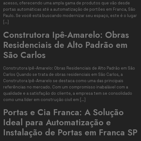
acesso, oferecendo uma ampla gama de produtos que vão desde
portas automáticas até a automatização de portões em Franca, São
Paulo. Se você está buscando modernizar seu espaço, este é o lugar
[…]
Construtora Ipê-Amarelo: Obras
Residenciais de Alto Padrão em
São Carlos
Construtora Ipê-Amarelo: Obras Residenciais de Alto Padrão em São
Carlos Quando se trata de obras residenciais em São Carlos, a
Construtora Ipê-Amarelo se destaca como uma das principais
referências no mercado. Com um compromisso inabalável com a
qualidade e a satisfação do cliente, a empresa tem se consolidado
como uma líder em construção civil em […]
Portas e Cia Franca: A Solução
Ideal para Automatização e
Instalação de Portas em Franca SP