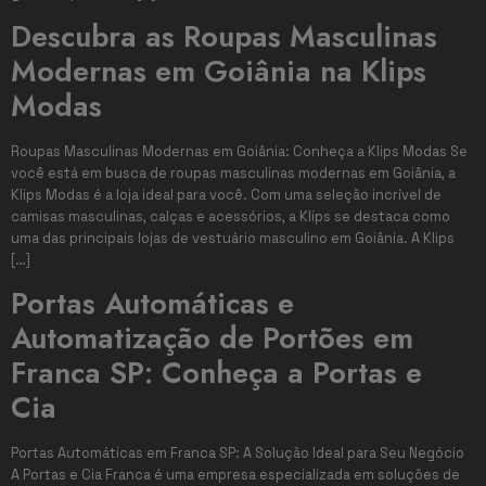
Descubra as Roupas Masculinas
Modernas em Goiânia na Klips
Modas
Roupas Masculinas Modernas em Goiânia: Conheça a Klips Modas Se
você está em busca de roupas masculinas modernas em Goiânia, a
Klips Modas é a loja ideal para você. Com uma seleção incrível de
camisas masculinas, calças e acessórios, a Klips se destaca como
uma das principais lojas de vestuário masculino em Goiânia. A Klips
[…]
Portas Automáticas e
Automatização de Portões em
Franca SP: Conheça a Portas e
Cia
Portas Automáticas em Franca SP: A Solução Ideal para Seu Negócio
A Portas e Cia Franca é uma empresa especializada em soluções de