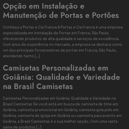
Opção em Instalação e
Manutenção de Portas e Portões
Conheça a Portas e Cia Franca A Portas e Cia Franca é uma empresa
especializada em Instalação de Portas em Franca, São Paulo,
oferecendo produtos de alta qualidade e serviços de excelência.
Com anos de experiência no mercado, a empresa se destaca como
um dos principais fornecedores de portas em Franca, São Paulo,
atendendo tanto […]
Camisetas Personalizadas em
Goiânia: Qualidade e Variedade
na Brasil Camisetas
Camisetas Personalizadas em Goiânia: Qualidade e Variedade na
Brasil Camisetas Se você está em busca de camiseta de time em
Goiânia, camiseta promocional em Goiânia, camiseta gola polo em
Goiânia, camiseta de igreja em Goiânia ou camiseta para evento em
Goiânia, a Brasil Camisetas é a sua melhor opção. Com uma vasta
gama de produtos […]