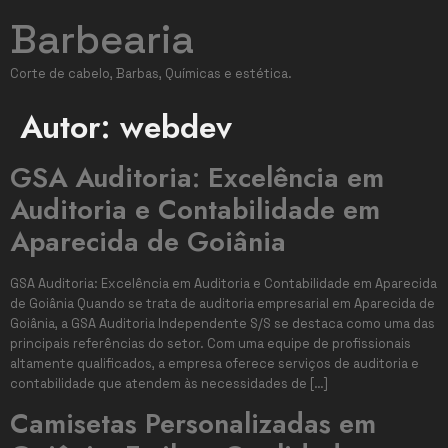
Barbearia
Corte de cabelo, Barbas, Químicas e estética.
Autor:
webdev
GSA Auditoria: Excelência em
Auditoria e Contabilidade em
Aparecida de Goiânia
GSA Auditoria: Excelência em Auditoria e Contabilidade em Aparecida
de Goiânia Quando se trata de auditoria empresarial em Aparecida de
Goiânia, a GSA Auditoria Independente S/S se destaca como uma das
principais referências do setor. Com uma equipe de profissionais
altamente qualificados, a empresa oferece serviços de auditoria e
contabilidade que atendem às necessidades de […]
Camisetas Personalizadas em