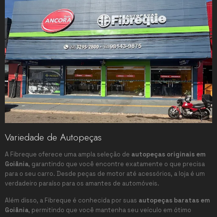
Variedade de Autopeças
A Fibreque oferece uma ampla seleção de
autopeças originais em
Goiânia
, garantindo que você encontre exatamente o que precisa
para o seu carro. Desde peças de motor até acessórios, a loja é um
verdadeiro paraíso para os amantes de automóveis.
Além disso, a Fibreque é conhecida por suas
autopeças baratas em
Goiânia
, permitindo que você mantenha seu veículo em ótimo