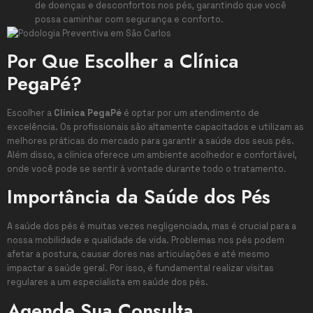
de doenças e desconfortos nos pés, garantindo que você
possa caminhar com segurança e conforto.
Por Que Escolher a Clínica
PegaPé?
Escolher a
Clínica PegaPé
é optar por um atendimento de
excelência. Os profissionais são altamente capacitados e utilizam as
melhores práticas do mercado para garantir a saúde dos seus pés.
Além disso, a clínica oferece um ambiente acolhedor e confortável,
onde você pode se sentir à vontade durante todo o tratamento.
Importância da Saúde dos Pés
A saúde dos pés é muitas vezes negligenciada, mas é crucial para a
nossa mobilidade e qualidade de vida. Problemas nos pés podem
afetar a postura, causar dores nas articulações e até mesmo
impactar a saúde geral. Por isso, é fundamental realizar visitas
regulares a um especialista em saúde dos pés.
Agende Sua Consulta