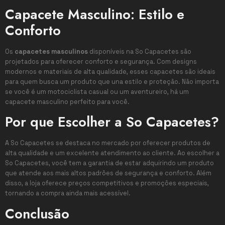
Capacete Masculino: Estilo e
Conforto
Os
capacetes masculinos
disponíveis na So Capacetes são
projetados para oferecer conforto e segurança. Com designs
modernos e materiais de alta qualidade, esses capacetes são ideais
para quem busca um produto que una estilo e proteção. Não importa
se você é um motociclista casual ou um aventureiro, há um
capacete masculino perfeito para você.
Por que Escolher a So Capacetes?
A So Capacetes se destaca no mercado por oferecer produtos de
alta qualidade e um excelente atendimento ao cliente. Ao escolher a
So Capacetes, você tem a garantia de estar adquirindo um produto
que atende aos mais altos padrões de segurança e conforto. Além
disso, a loja oferece preços competitivos e promoções especiais,
tornando a compra ainda mais acessível.
Conclusão