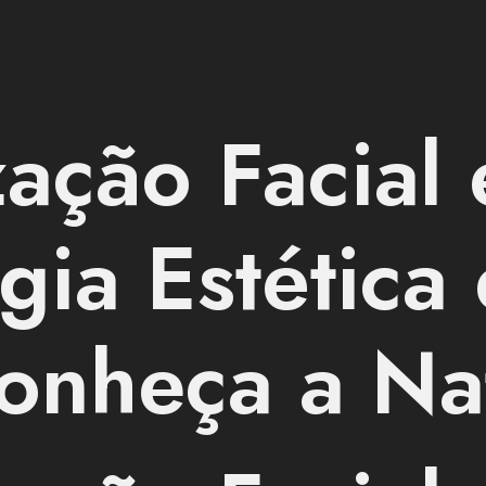
ação Facial 
gia Estética
onheça a Na