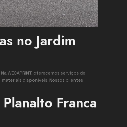
as no Jardim
. Na WECAPRINT, oferecemos serviços de
 materiais disponíveis. Nossos clientes
 Planalto Franca