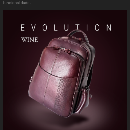
funcionalidade.