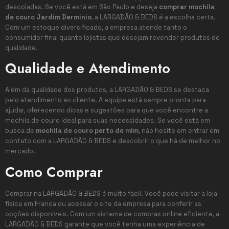
descoladas. Se você está em São Paulo e deseja
comprar mochila
de couro Jardim Derminio
, a LARGADÃO & BEDS é a escolha certa.
Com um estoque diversificado, a empresa atende tanto o
consumidor final quanto lojistas que desejam revender produtos de
qualidade.
Qualidade e Atendimento
Além da qualidade dos produtos, a LARGADÃO & BEDS se destaca
pelo atendimento ao cliente. A equipe está sempre pronta para
ajudar, oferecendo dicas e sugestões para que você encontre a
mochila de couro ideal para suas necessidades. Se você está em
busca de
mochila de couro perto de mim
, não hesite em entrar em
contato com a LARGADÃO & BEDS e descobrir o que há de melhor no
mercado.
Como Comprar
Comprar na LARGADÃO & BEDS é muito fácil. Você pode visitar a loja
física em Franca ou acessar o site da empresa para conferir as
opções disponíveis. Com um sistema de compras online eficiente, a
LARGADÃO & BEDS garante que você tenha uma experiência de