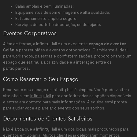
Salas amplas e bem iluminadas;
Equipamentos de som e imagem de alta qualidade;
Estacionamento amplo e seguro;
Serviços de buffet e decoração, se desejado.
Eventos Corporativos
Além de festas, a Infinity Hall é um excelente
espaço de eventos
Goiânia
para reuniões e eventos corporativos. O ambiente é ideal
para workshops, palestras e confraternizações, proporcionando um
espaço que estimula a criatividade e a interação entre os
participantes.
Como Reservar o Seu Espaço
Reservar o seu espaço na Infinity Hall é simples. Você pode visitar o
site oficial em
Infinity Hall
para conferir todas as opções disponíveis
e entrar em contato para mais informações. A equipe está pronta
para ajudar você a planejar o evento dos seus sonhos.
Depoimentos de Clientes Satisfeitos
Não é à toa que a Infinity Hall é um dos locais mais procurados para
eventos em Goiânia. Muitos clientes já celebraram momentos