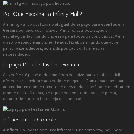
Por Que Escolher a Infinity Hall?
A Infinity Hall se destaca no
aluguel de espaço para eventos em
Goiânia
por diversos motivos. Primeiro, sua localização é
estratégica, facilitando o acesso para todos os convidados. Além
disso, o espaço é amplamente adaptável, permitindo que você
personalize a decoração e a disposição conforme suas
necessidades.
Espaço Para Festas Em Goiânia
Se você está planejando uma festa de aniversário, a Infinity Hall
oferece um ambiente acolhedor e elegante. Com capacidade para
acomodar um grande número de convidados, você pode celebrar em
grande estilo. O espaço é equipado com tecnologia de ponta,
garantindo que sua festa seja um sucesso.
Infraestrutura Completa
A Infinity Hall conta com uma infraestrutura completa, incluindo: