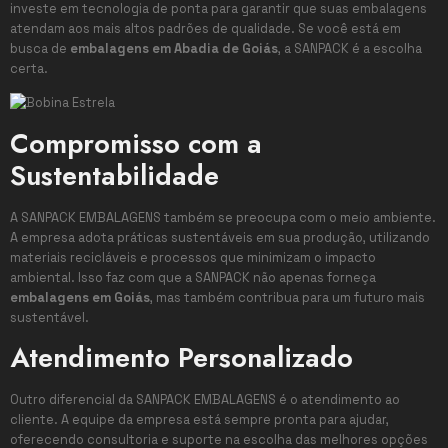
investe em tecnologia de ponta para garantir que suas embalagens
atendam aos mais altos padrões de qualidade. Se você está em
busca de
embalagens em Abadia de Goiás
, a SANPACK é a escolha
certa.
Compromisso com a
Sustentabilidade
A SANPACK EMBALAGENS também se preocupa com o meio ambiente.
A empresa adota práticas sustentáveis em sua produção, utilizando
materiais recicláveis e processos que minimizam o impacto
ambiental. Isso faz com que a SANPACK não apenas forneça
embalagens em Goiás
, mas também contribua para um futuro mais
sustentável.
Atendimento Personalizado
Outro diferencial da SANPACK EMBALAGENS é o atendimento ao
cliente. A equipe da empresa está sempre pronta para ajudar,
oferecendo consultoria e suporte na escolha das melhores opções