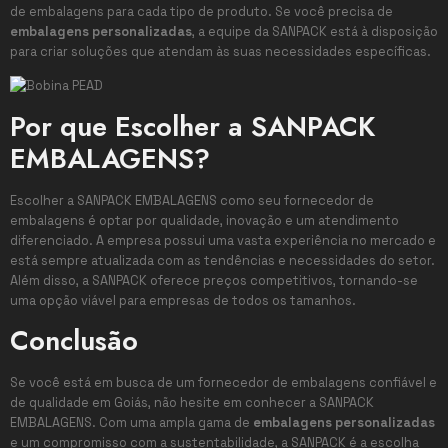
de embalagens para cada tipo de produto. Se você precisa de
embalagens personalizadas
, a equipe da SANPACK está à disposição
para criar soluções que atendam às suas necessidades específicas.
Por que Escolher a SANPACK
EMBALAGENS?
Escolher a SANPACK EMBALAGENS como seu fornecedor de
embalagens é optar por qualidade, inovação e um atendimento
diferenciado. A empresa possui uma vasta experiência no mercado e
está sempre atualizada com as tendências e necessidades do setor.
Além disso, a SANPACK oferece preços competitivos, tornando-se
uma opção viável para empresas de todos os tamanhos.
Conclusão
Se você está em busca de um fornecedor de embalagens confiável e
de qualidade em Goiás, não hesite em conhecer a SANPACK
EMBALAGENS. Com uma ampla gama de
embalagens personalizadas
e um compromisso com a sustentabilidade, a SANPACK é a escolha