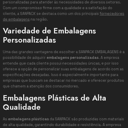
personalizadas para atender às necessidades de diversos setores.
Com um compromisso firme com a qualidade e a satisfação do
cliente, a SANPACK se destaca como um dos principais
fornecedores
de embalagens
na região.
Variedade de Embalagens
Personalizadas
Uma das grandes vantagens de escolher a SANPACK EMBALAGENS é a
possibilidade de adquirir
embalagens personalizadas
. A empresa
entende que cada cliente possui necessidades únicas, e por isso
oferece a opção de personalizar suas embalagens de acordo com as
especificações desejadas. Isso é especialmente importante para
empresas que buscam se destacar no mercado e oferecer produtos
que chamem a atenção dos consumidores.
Embalagens Plásticas de Alta
Qualidade
As
embalagens plásticas
da SANPACK são produzidas com materiais
de alta qualidade, garantindo durabilidade e resistência. A empresa